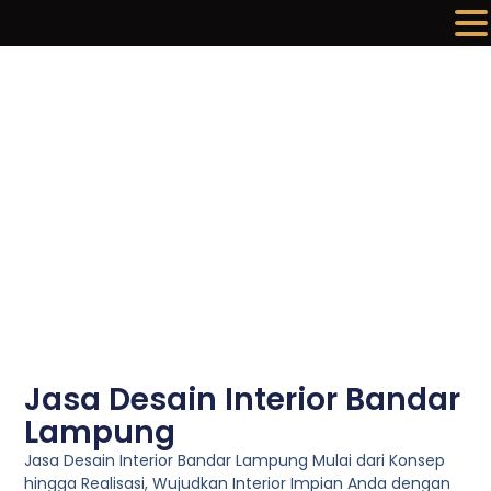
Lewati
ke
konten
Jasa Desain Interior Bandar
Lampung
Jasa Desain Interior Bandar Lampung Mulai dari Konsep
hingga Realisasi, Wujudkan Interior Impian Anda dengan