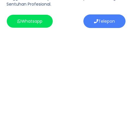
Sentuhan Profesional.
Whatsapp
Telepon