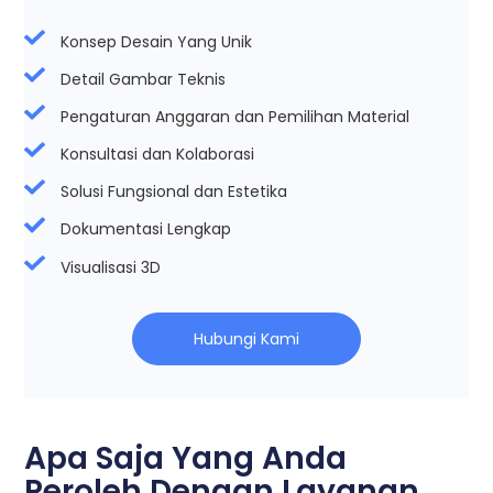
Konsep Desain Yang Unik
Detail Gambar Teknis
Pengaturan Anggaran dan Pemilihan Material
Konsultasi dan Kolaborasi
Solusi Fungsional dan Estetika
Dokumentasi Lengkap
Visualisasi 3D
Hubungi Kami
Apa Saja Yang Anda
Peroleh Dengan Layanan