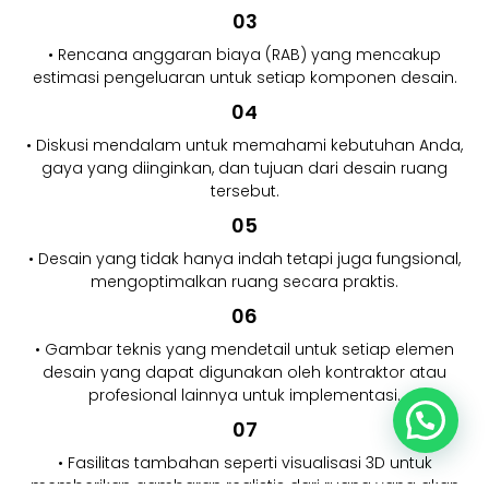
03
• Rencana anggaran biaya (RAB) yang mencakup
estimasi pengeluaran untuk setiap komponen desain.
04
• Diskusi mendalam untuk memahami kebutuhan Anda,
gaya yang diinginkan, dan tujuan dari desain ruang
tersebut.
05
• Desain yang tidak hanya indah tetapi juga fungsional,
mengoptimalkan ruang secara praktis.
06
• Gambar teknis yang mendetail untuk setiap elemen
desain yang dapat digunakan oleh kontraktor atau
profesional lainnya untuk implementasi.
07
• Fasilitas tambahan seperti visualisasi 3D untuk
memberikan gambaran realistis dari ruang yang akan