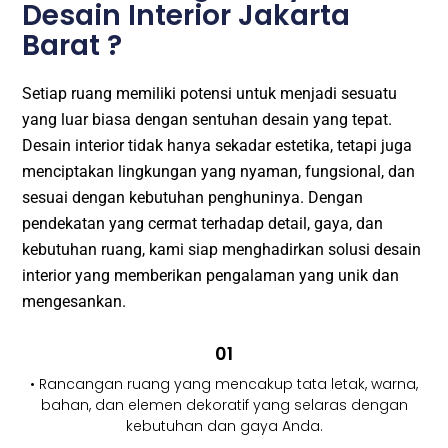
Desain Interior Jakarta
Barat ?
Setiap ruang memiliki potensi untuk menjadi sesuatu
yang luar biasa dengan sentuhan desain yang tepat.
Desain interior tidak hanya sekadar estetika, tetapi juga
menciptakan lingkungan yang nyaman, fungsional, dan
sesuai dengan kebutuhan penghuninya. Dengan
pendekatan yang cermat terhadap detail, gaya, dan
kebutuhan ruang, kami siap menghadirkan solusi desain
interior yang memberikan pengalaman yang unik dan
mengesankan.
01
• Rancangan ruang yang mencakup tata letak, warna,
bahan, dan elemen dekoratif yang selaras dengan
kebutuhan dan gaya Anda.