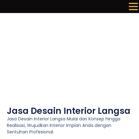
Lewati
ke
konten
Jasa Desain Interior Langsa
Jasa Desain Interior Langsa Mulai dari Konsep hingga
Realisasi, Wujudkan Interior Impian Anda dengan
Sentuhan Profesional.