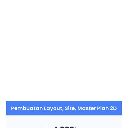
Pembuatan Layout, Site, Master Plan 2D