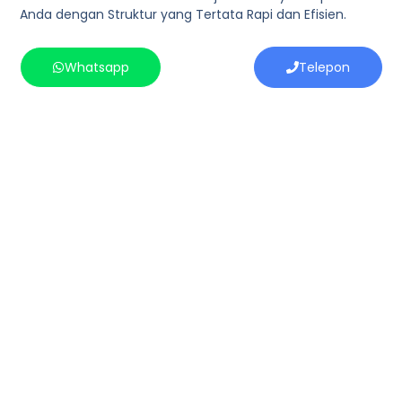
Anda dengan Struktur yang Tertata Rapi dan Efisien.
Whatsapp
Telepon