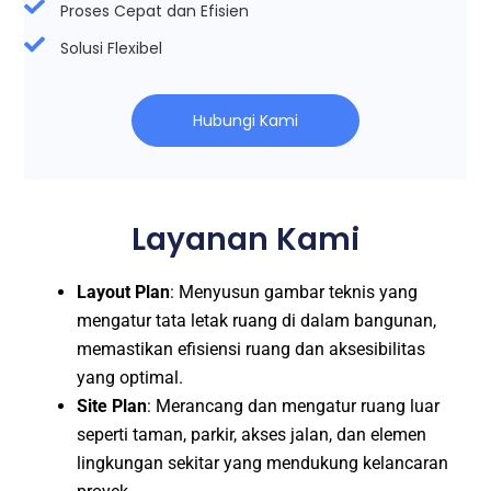
Proses Cepat dan Efisien
Solusi Flexibel
Hubungi Kami
Layanan Kami
Layout Plan
: Menyusun gambar teknis yang
mengatur tata letak ruang di dalam bangunan,
memastikan efisiensi ruang dan aksesibilitas
yang optimal.
Site Plan
: Merancang dan mengatur ruang luar
seperti taman, parkir, akses jalan, dan elemen
lingkungan sekitar yang mendukung kelancaran