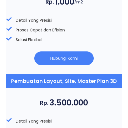
1.000
Rp.
/m2
Detail Yang Presisi
Proses Cepat dan Efisien
Solusi Flexibel
Hubungi Kami
Pembuatan Layout, Site, Master Plan 3D
3.500.000
Rp.
Detail Yang Presisi