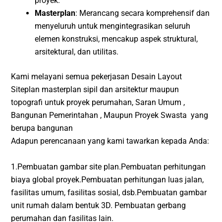
proyek.
Masterplan
: Merancang secara komprehensif dan
menyeluruh untuk mengintegrasikan seluruh
elemen konstruksi, mencakup aspek struktural,
arsitektural, dan utilitas.
Kami melayani semua pekerjasan Desain Layout
Siteplan masterplan sipil dan arsitektur maupun
topografi untuk proyek perumahan, Saran Umum ,
Bangunan Pemerintahan , Maupun Proyek Swasta yang
berupa bangunan
Adapun perencanaan yang kami tawarkan kepada Anda:
1.Pembuatan gambar site plan.Pembuatan perhitungan
biaya global proyek.Pembuatan perhitungan luas jalan,
fasilitas umum, fasilitas sosial, dsb.Pembuatan gambar
unit rumah dalam bentuk 3D. Pembuatan gerbang
perumahan dan fasilitas lain.