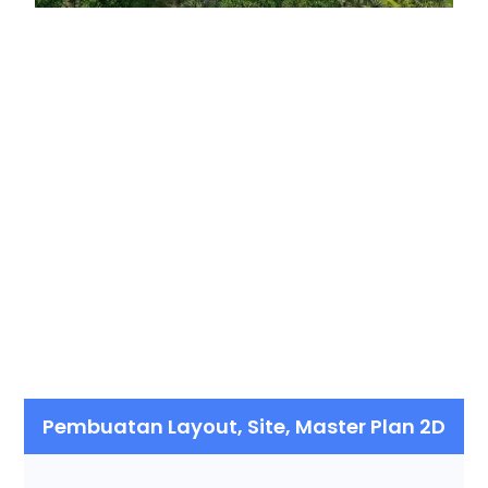
Pembuatan Layout, Site, Master Plan 2D