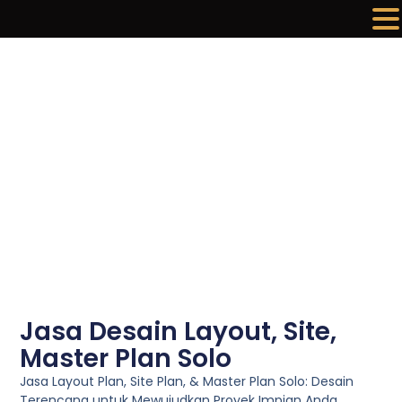
Lewati
ke
konten
Jasa Desain Layout, Site,
Master Plan Solo
Jasa Layout Plan, Site Plan, & Master Plan Solo: Desain
Terencana untuk Mewujudkan Proyek Impian Anda