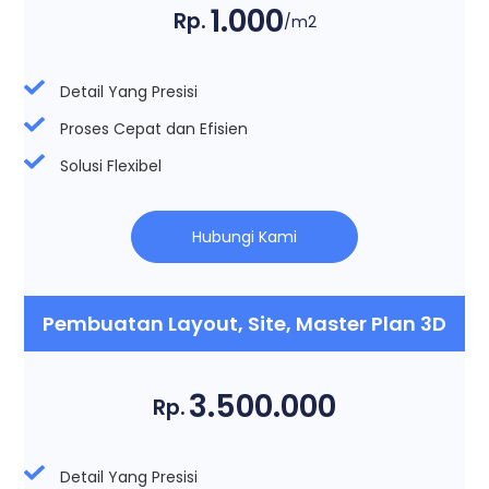
1.000
Rp.
/m2
Detail Yang Presisi
Proses Cepat dan Efisien
Solusi Flexibel
Hubungi Kami
Pembuatan Layout, Site, Master Plan 3D
3.500.000
Rp.
Detail Yang Presisi