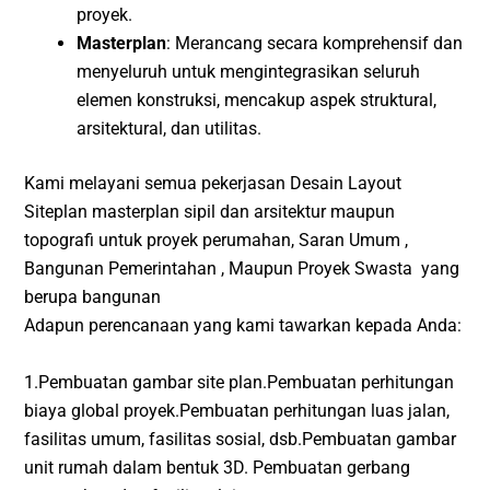
proyek.
Masterplan
: Merancang secara komprehensif dan
menyeluruh untuk mengintegrasikan seluruh
elemen konstruksi, mencakup aspek struktural,
arsitektural, dan utilitas.
Kami melayani semua pekerjasan Desain Layout
Siteplan masterplan sipil dan arsitektur maupun
topografi untuk proyek perumahan, Saran Umum ,
Bangunan Pemerintahan , Maupun Proyek Swasta yang
berupa bangunan
Adapun perencanaan yang kami tawarkan kepada Anda:
1.Pembuatan gambar site plan.Pembuatan perhitungan
biaya global proyek.Pembuatan perhitungan luas jalan,
fasilitas umum, fasilitas sosial, dsb.Pembuatan gambar
unit rumah dalam bentuk 3D. Pembuatan gerbang