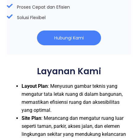
Proses Cepat dan Efisien
Solusi Flexibel
Hubungi Kami
Layanan Kami
Layout Plan
: Menyusun gambar teknis yang
mengatur tata letak ruang di dalam bangunan,
memastikan efisiensi ruang dan aksesibilitas
yang optimal.
Site Plan
: Merancang dan mengatur ruang luar
seperti taman, parkir, akses jalan, dan elemen
lingkungan sekitar yang mendukung kelancaran