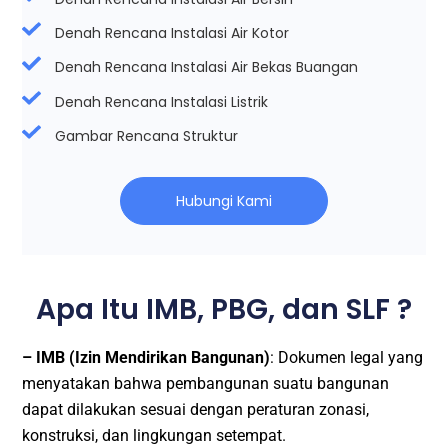
Denah Rencana Instalasi Air Kotor
Denah Rencana Instalasi Air Bekas Buangan
Denah Rencana Instalasi Listrik
Gambar Rencana Struktur
Hubungi Kami
Apa Itu IMB, PBG, dan SLF ?
– IMB (Izin Mendirikan Bangunan)
: Dokumen legal yang
menyatakan bahwa pembangunan suatu bangunan
dapat dilakukan sesuai dengan peraturan zonasi,
konstruksi, dan lingkungan setempat.