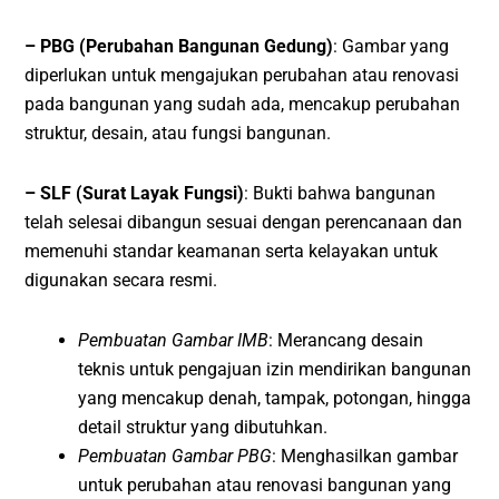
– PBG (Perubahan Bangunan Gedung)
: Gambar yang
diperlukan untuk mengajukan perubahan atau renovasi
pada bangunan yang sudah ada, mencakup perubahan
struktur, desain, atau fungsi bangunan.
– SLF (Surat Layak Fungsi)
: Bukti bahwa bangunan
telah selesai dibangun sesuai dengan perencanaan dan
memenuhi standar keamanan serta kelayakan untuk
digunakan secara resmi.
Pembuatan Gambar IMB
: Merancang desain
teknis untuk pengajuan izin mendirikan bangunan
yang mencakup denah, tampak, potongan, hingga
detail struktur yang dibutuhkan.
Pembuatan Gambar PBG
: Menghasilkan gambar
untuk perubahan atau renovasi bangunan yang