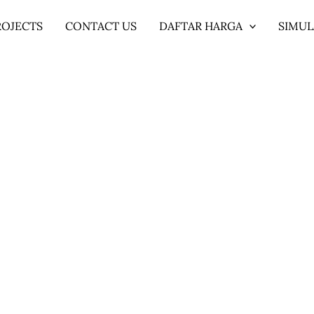
ROJECTS
CONTACT US
DAFTAR HARGA
SIMUL