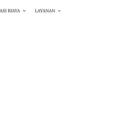
ASI BIAYA
LAYANAN