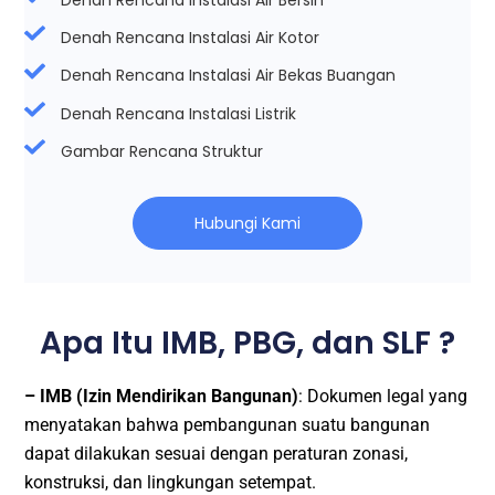
Denah Rencana Instalasi Air Bersih
Denah Rencana Instalasi Air Kotor
Denah Rencana Instalasi Air Bekas Buangan
Denah Rencana Instalasi Listrik
Gambar Rencana Struktur
Hubungi Kami
Apa Itu IMB, PBG, dan SLF ?
– IMB (Izin Mendirikan Bangunan)
: Dokumen legal yang
menyatakan bahwa pembangunan suatu bangunan
dapat dilakukan sesuai dengan peraturan zonasi,
konstruksi, dan lingkungan setempat.