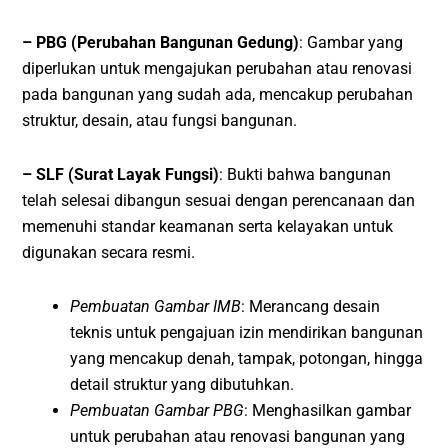
– PBG (Perubahan Bangunan Gedung)
: Gambar yang
diperlukan untuk mengajukan perubahan atau renovasi
pada bangunan yang sudah ada, mencakup perubahan
struktur, desain, atau fungsi bangunan.
– SLF (Surat Layak Fungsi)
: Bukti bahwa bangunan
telah selesai dibangun sesuai dengan perencanaan dan
memenuhi standar keamanan serta kelayakan untuk
digunakan secara resmi.
Pembuatan Gambar IMB
: Merancang desain
teknis untuk pengajuan izin mendirikan bangunan
yang mencakup denah, tampak, potongan, hingga
detail struktur yang dibutuhkan.
Pembuatan Gambar PBG
: Menghasilkan gambar
untuk perubahan atau renovasi bangunan yang