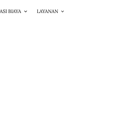
ASI BIAYA
LAYANAN