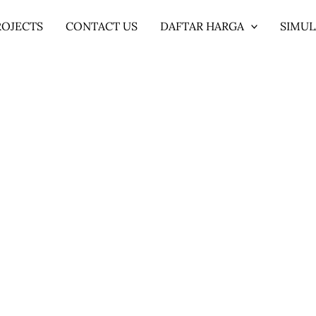
ROJECTS
CONTACT US
DAFTAR HARGA
SIMUL