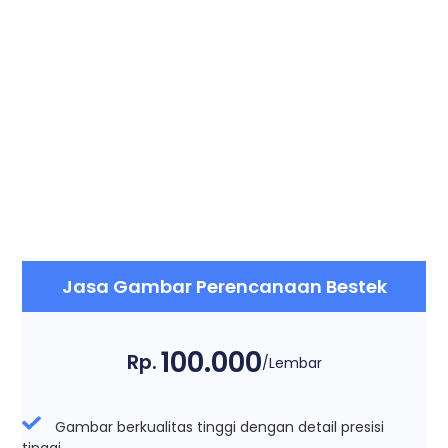
Jasa Gambar Perencanaan Bestek
100.000
Rp.
/Lembar
Gambar berkualitas tinggi dengan detail presisi
tinggi.