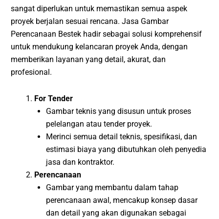
sangat diperlukan untuk memastikan semua aspek
proyek berjalan sesuai rencana. Jasa Gambar
Perencanaan Bestek hadir sebagai solusi komprehensif
untuk mendukung kelancaran proyek Anda, dengan
memberikan layanan yang detail, akurat, dan
profesional.
For Tender
Gambar teknis yang disusun untuk proses
pelelangan atau tender proyek.
Merinci semua detail teknis, spesifikasi, dan
estimasi biaya yang dibutuhkan oleh penyedia
jasa dan kontraktor.
Perencanaan
Gambar yang membantu dalam tahap
perencanaan awal, mencakup konsep dasar
dan detail yang akan digunakan sebagai