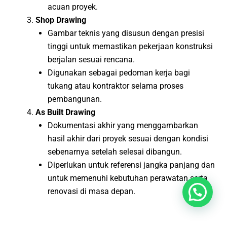
acuan proyek.
Shop Drawing
Gambar teknis yang disusun dengan presisi
tinggi untuk memastikan pekerjaan konstruksi
berjalan sesuai rencana.
Digunakan sebagai pedoman kerja bagi
tukang atau kontraktor selama proses
pembangunan.
As Built Drawing
Dokumentasi akhir yang menggambarkan
hasil akhir dari proyek sesuai dengan kondisi
sebenarnya setelah selesai dibangun.
Diperlukan untuk referensi jangka panjang dan
untuk memenuhi kebutuhan perawatan serta
renovasi di masa depan.