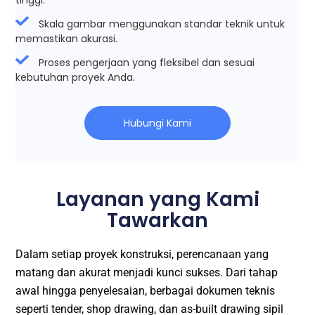
Skala gambar menggunakan standar teknik untuk
memastikan akurasi.
Proses pengerjaan yang fleksibel dan sesuai
kebutuhan proyek Anda.
Hubungi Kami
Layanan yang Kami
Tawarkan
Dalam setiap proyek konstruksi, perencanaan yang
matang dan akurat menjadi kunci sukses. Dari tahap
awal hingga penyelesaian, berbagai dokumen teknis
seperti tender, shop drawing, dan as-built drawing sipil