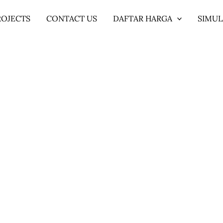
ROJECTS
CONTACT US
DAFTAR HARGA
SIMUL