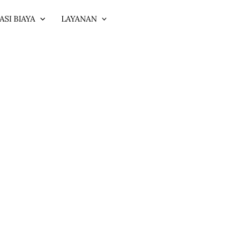
ASI BIAYA
LAYANAN