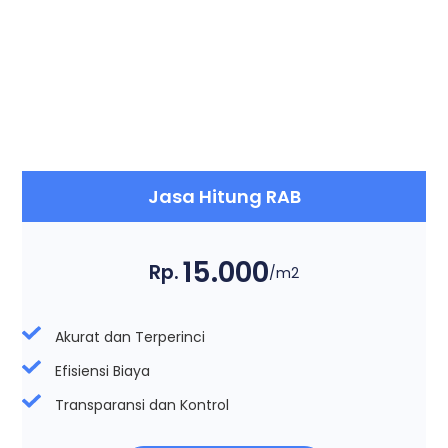
Jasa Hitung RAB
15.000
Rp.
/m2
Akurat dan Terperinci
Efisiensi Biaya
Transparansi dan Kontrol