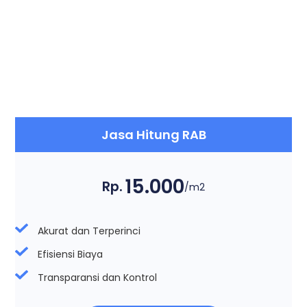
Jasa Hitung RAB
15.000
Rp.
/m2
Akurat dan Terperinci
Efisiensi Biaya
Transparansi dan Kontrol