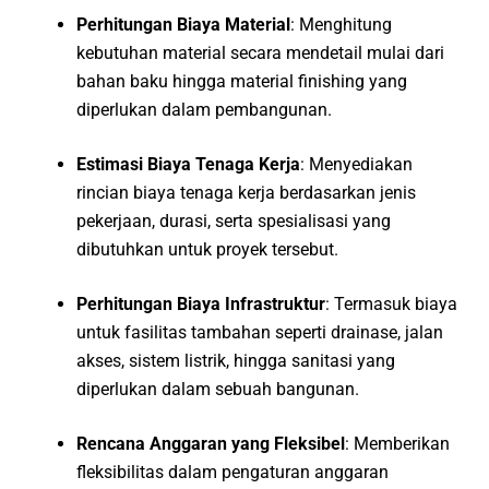
Perhitungan Biaya Material
: Menghitung
kebutuhan material secara mendetail mulai dari
bahan baku hingga material finishing yang
diperlukan dalam pembangunan.
Estimasi Biaya Tenaga Kerja
: Menyediakan
rincian biaya tenaga kerja berdasarkan jenis
pekerjaan, durasi, serta spesialisasi yang
dibutuhkan untuk proyek tersebut.
Perhitungan Biaya Infrastruktur
: Termasuk biaya
untuk fasilitas tambahan seperti drainase, jalan
akses, sistem listrik, hingga sanitasi yang
diperlukan dalam sebuah bangunan.
Rencana Anggaran yang Fleksibel
: Memberikan
fleksibilitas dalam pengaturan anggaran