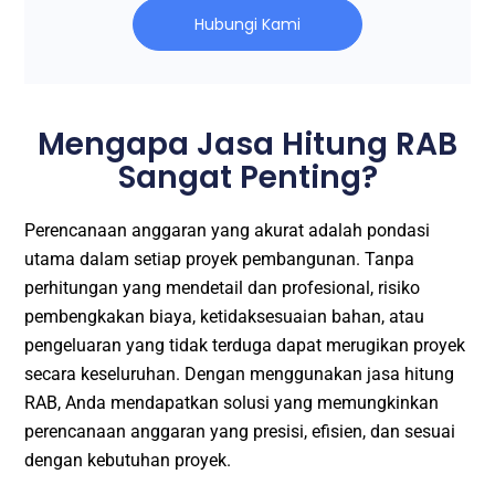
Hubungi Kami
Mengapa Jasa Hitung RAB
Sangat Penting?
Perencanaan anggaran yang akurat adalah pondasi
utama dalam setiap proyek pembangunan. Tanpa
perhitungan yang mendetail dan profesional, risiko
pembengkakan biaya, ketidaksesuaian bahan, atau
pengeluaran yang tidak terduga dapat merugikan proyek
secara keseluruhan. Dengan menggunakan jasa hitung
RAB, Anda mendapatkan solusi yang memungkinkan
perencanaan anggaran yang presisi, efisien, dan sesuai
dengan kebutuhan proyek.