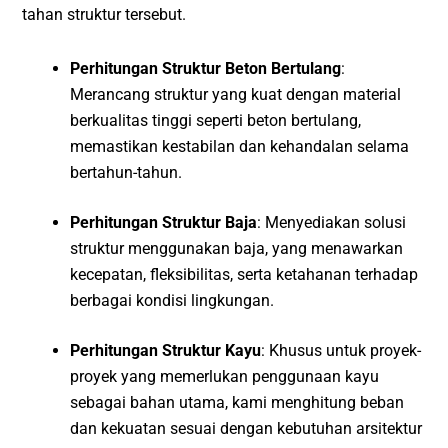
tahan struktur tersebut.
Perhitungan Struktur Beton Bertulang
:
Merancang struktur yang kuat dengan material
berkualitas tinggi seperti beton bertulang,
memastikan kestabilan dan kehandalan selama
bertahun-tahun.
Perhitungan Struktur Baja
: Menyediakan solusi
struktur menggunakan baja, yang menawarkan
kecepatan, fleksibilitas, serta ketahanan terhadap
berbagai kondisi lingkungan.
Perhitungan Struktur Kayu
: Khusus untuk proyek-
proyek yang memerlukan penggunaan kayu
sebagai bahan utama, kami menghitung beban
dan kekuatan sesuai dengan kebutuhan arsitektur