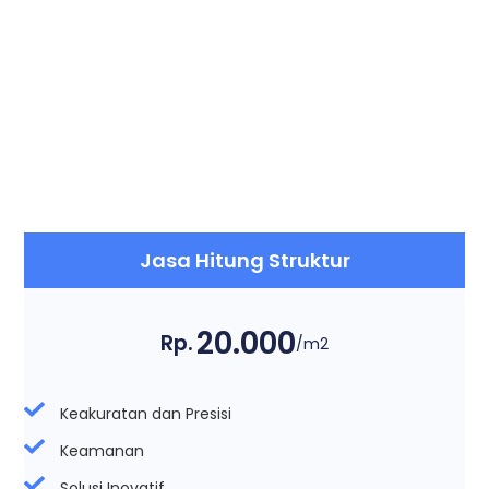
Jasa Hitung Struktur
20.000
Rp.
/m2
Keakuratan dan Presisi
Keamanan
Solusi Inovatif