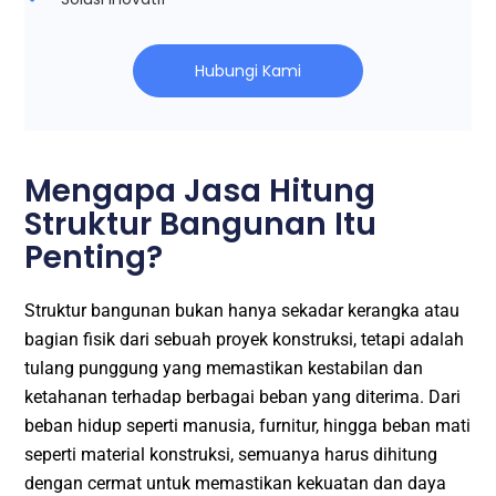
Hubungi Kami
Mengapa Jasa Hitung
Struktur Bangunan Itu
Penting?​
Struktur bangunan bukan hanya sekadar kerangka atau
bagian fisik dari sebuah proyek konstruksi, tetapi adalah
tulang punggung yang memastikan kestabilan dan
ketahanan terhadap berbagai beban yang diterima. Dari
beban hidup seperti manusia, furnitur, hingga beban mati
seperti material konstruksi, semuanya harus dihitung
dengan cermat untuk memastikan kekuatan dan daya