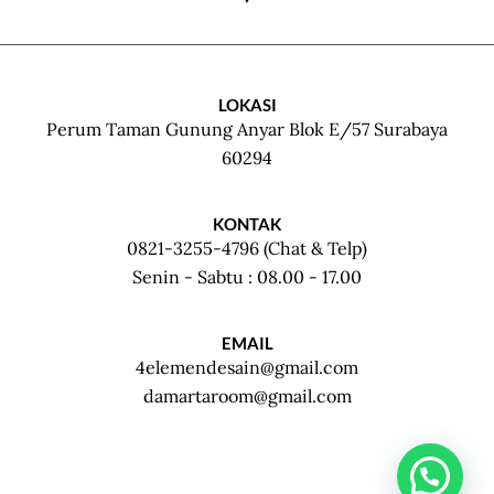
LOKASI
Perum Taman Gunung Anyar Blok E/57 Surabaya
60294
KONTAK
0821-3255-4796 (Chat & Telp)
Senin - Sabtu : 08.00 - 17.00
EMAIL
4elemendesain@gmail.com
damartaroom@gmail.com