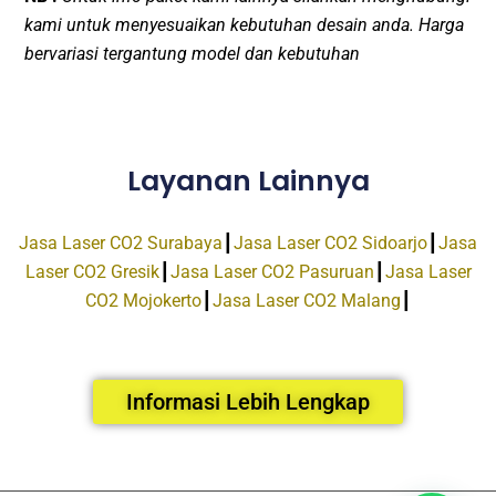
kami untuk menyesuaikan kebutuhan desain anda. Harga
bervariasi tergantung model dan kebutuhan
Layanan Lainnya
Jasa Laser CO2 Surabaya
┃
Jasa Laser CO2 Sidoarjo
┃
Jasa
Laser CO2 Gresik
┃
Jasa Laser CO2 Pasuruan
┃
Jasa Laser
CO2 Mojokerto
┃
Jasa Laser CO2 Malang
┃
Informasi Lebih Lengkap