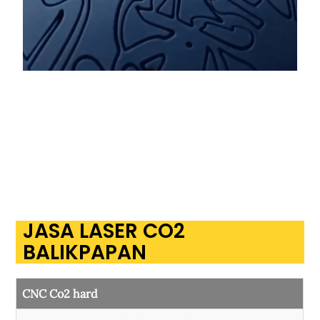
JASA LASER CO2
BALIKPAPAN
CNC Co2 hard