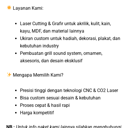
Layanan Kami:
Laser Cutting & Grafir untuk akrilik, kulit, kain,
kayu, MDF, dan material lainnya
Ukiran custom untuk hadiah, dekorasi, plakat, dan
kebutuhan industry
Pembuatan grill sound system, ornamen,
aksesoris, dan desain eksklusif
Mengapa Memilih Kami?
Presisi tinggi dengan teknologi CNC & CO2 Laser
Bisa custom sesuai desain & kebutuhan
Proses cepat & hasil rapi
Harga kompetitif
NB :
Untuk info paket kami lainnya silahkan menghubungi