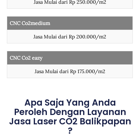
Jasa Mulai dari Rp 250.000/m2
CNC Co2medium
Jasa Mulai dari Rp 200.000/m2
CNC Co2 eazy
Jasa Mulai dari Rp 175.000/m2
Apa Saja Yang Anda
Peroleh Dengan Layanan
Jasa Laser CO2 Balikpapan
?