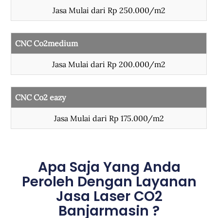
Jasa Mulai dari Rp 250.000/m2
CNC Co2medium
Jasa Mulai dari Rp 200.000/m2
CNC Co2 eazy
Jasa Mulai dari Rp 175.000/m2
Apa Saja Yang Anda
Peroleh Dengan Layanan
Jasa Laser CO2
Banjarmasin ?