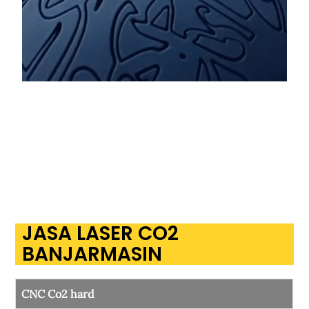
JASA LASER CO2
BANJARMASIN
CNC Co2 hard