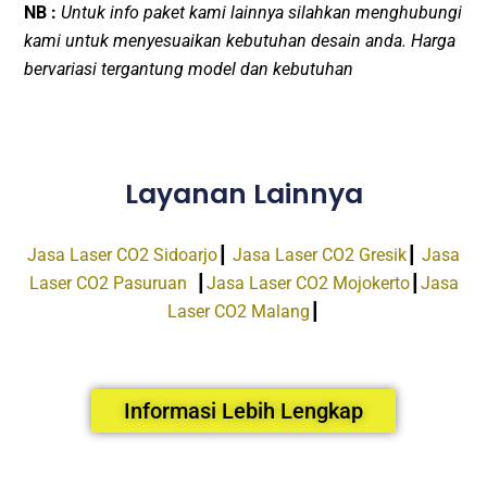
NB :
Untuk info paket kami lainnya silahkan menghubungi
kami untuk menyesuaikan kebutuhan desain anda. Harga
bervariasi tergantung model dan kebutuhan
Layanan Lainnya
Jasa Laser CO2 Sidoarjo
┃
Jasa Laser CO2 Gresik
┃
Jasa
Laser CO2 Pasuruan
┃
Jasa Laser CO2 Mojokerto
┃
Jasa
Laser CO2 Malang
┃
Informasi Lebih Lengkap