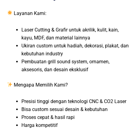
Layanan Kami:
Laser Cutting & Grafir untuk akrilik, kulit, kain,
kayu, MDF, dan material lainnya
Ukiran custom untuk hadiah, dekorasi, plakat, dan
kebutuhan industry
Pembuatan grill sound system, ornamen,
aksesoris, dan desain eksklusif
Mengapa Memilih Kami?
Presisi tinggi dengan teknologi CNC & CO2 Laser
Bisa custom sesuai desain & kebutuhan
Proses cepat & hasil rapi
Harga kompetitif