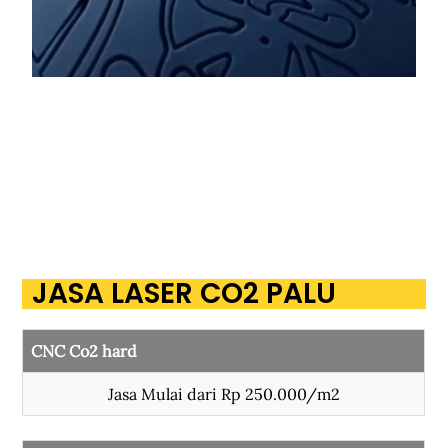
JASA LASER CO2 PALU
CNC Co2 hard
Jasa Mulai dari Rp 250.000/m2