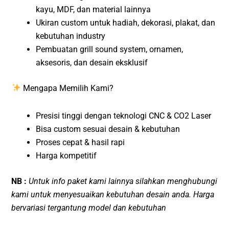
kayu, MDF, dan material lainnya
Ukiran custom untuk hadiah, dekorasi, plakat, dan
kebutuhan industry
Pembuatan grill sound system, ornamen,
aksesoris, dan desain eksklusif
Mengapa Memilih Kami?
Presisi tinggi dengan teknologi CNC & CO2 Laser
Bisa custom sesuai desain & kebutuhan
Proses cepat & hasil rapi
Harga kompetitif
NB :
Untuk info paket kami lainnya silahkan menghubungi
kami untuk menyesuaikan kebutuhan desain anda. Harga
bervariasi tergantung model dan kebutuhan