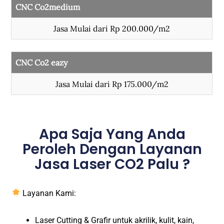
CNC Co2medium
Jasa Mulai dari Rp 200.000/m2
CNC Co2 eazy
Jasa Mulai dari Rp 175.000/m2
Apa Saja Yang Anda
Peroleh Dengan Layanan
Jasa Laser CO2 Palu ?
Layanan Kami:
Laser Cutting & Grafir untuk akrilik, kulit, kain,