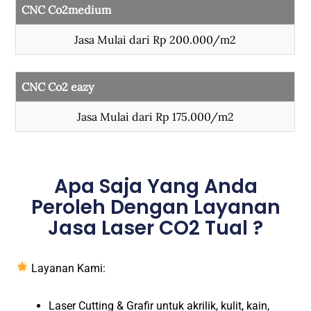
CNC Co2medium
Jasa Mulai dari Rp 200.000/m2
CNC Co2 eazy
Jasa Mulai dari Rp 175.000/m2
Apa Saja Yang Anda
Peroleh Dengan Layanan
Jasa Laser CO2 Tual ?
Layanan Kami:
Laser Cutting & Grafir untuk akrilik, kulit, kain,