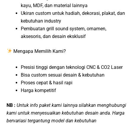
kayu, MDF, dan material lainnya
Ukiran custom untuk hadiah, dekorasi, plakat, dan
kebutuhan industry
Pembuatan grill sound system, ornamen,
aksesoris, dan desain eksklusif
Mengapa Memilih Kami?
Presisi tinggi dengan teknologi CNC & CO2 Laser
Bisa custom sesuai desain & kebutuhan
Proses cepat & hasil rapi
Harga kompetitif
NB :
Untuk info paket kami lainnya silahkan menghubungi
kami untuk menyesuaikan kebutuhan desain anda. Harga
bervariasi tergantung model dan kebutuhan