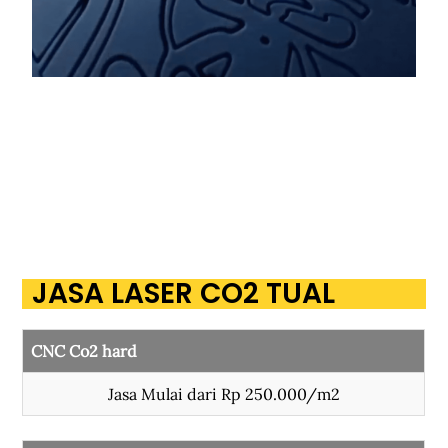
JASA LASER CO2 TUAL
CNC Co2 hard
Jasa Mulai dari Rp 250.000/m2