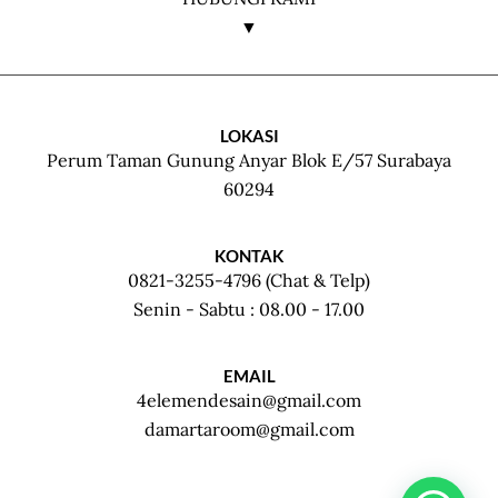
▼
LOKASI
Perum Taman Gunung Anyar Blok E/57 Surabaya
60294
KONTAK
0821-3255-4796 (Chat & Telp)
Senin - Sabtu : 08.00 - 17.00
EMAIL
4elemendesain@gmail.com
damartaroom@gmail.com