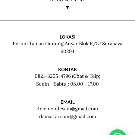
▼
LOKASI
Perum Taman Gunung Anyar Blok E/57 Surabaya
60294
KONTAK
0821-3255-4796 (Chat & Telp)
Senin - Sabtu : 08.00 - 17.00
EMAIL
4elemendesain@gmail.com
damartaroom@gmail.com