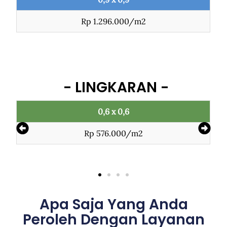
Rp 1.296.000/m2
- LINGKARAN -
0,6 x 0,6
Rp 576.000/m2
Apa Saja Yang Anda
Peroleh Dengan Layanan