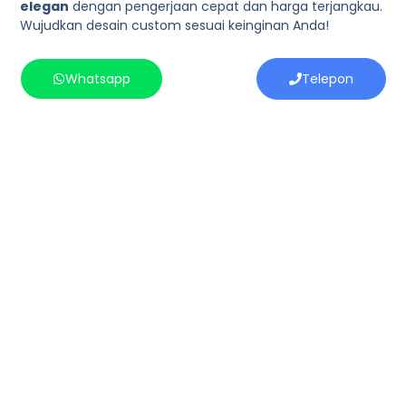
elegan
dengan pengerjaan cepat dan harga terjangkau.
Wujudkan desain custom sesuai keinginan Anda!
Whatsapp
Telepon