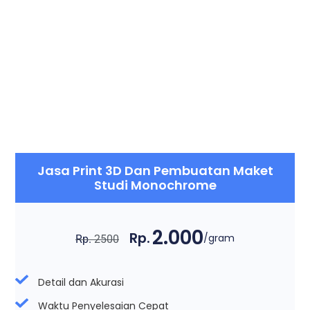
Jasa Print 3D Dan Pembuatan Maket
Studi Monochrome
2.000
Rp.
/gram
Rp.
2500
Detail dan Akurasi
Waktu Penyelesaian Cepat