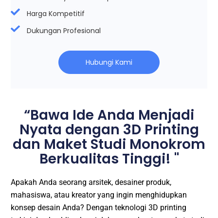
Harga Kompetitif
Dukungan Profesional
Hubungi Kami
“Bawa Ide Anda Menjadi
Nyata dengan 3D Printing
dan Maket Studi Monokrom
Berkualitas Tinggi! "
Apakah Anda seorang arsitek, desainer produk,
mahasiswa, atau kreator yang ingin menghidupkan
konsep desain Anda? Dengan teknologi 3D printing