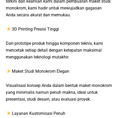
terkini dan keahlian kami dalam pembuatan maket studi
monokrom, kami hadir untuk mewujudkan gagasan
Anda secara akurat dan memukau.
3D Printing Presisi Tinggi
Dari prototipe produk hingga komponen teknis, kami
mencetak setiap detail dengan ketepatan maksimal
menggunakan teknologi mutakhir.
Maket Studi Monokrom Elegan
Visualisasi konsep Anda dalam bentuk maket monokrom
yang minimalis namun penuh makna, ideal untuk
presentasi, studi desain, atau evaluasi proyek.
Layanan Kustomisasi Penuh