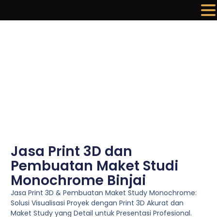
Lewati
ke
konten
Jasa Print 3D dan
Pembuatan Maket Studi
Monochrome Binjai
Jasa Print 3D & Pembuatan Maket Study Monochrome:
Solusi Visualisasi Proyek dengan Print 3D Akurat dan
Maket Study yang Detail untuk Presentasi Profesional.