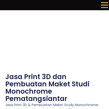
Lewati
ke
konten
Jasa Print 3D dan
Pembuatan Maket Studi
Monochrome
Pematangsiantar
Jasa Print 3D & Pembuatan Maket Study Monochrome: