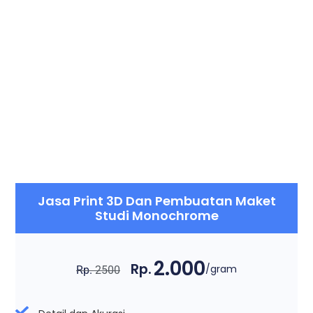
Jasa Print 3D Dan Pembuatan Maket
Studi Monochrome
2.000
Rp.
/gram
Rp.
2500