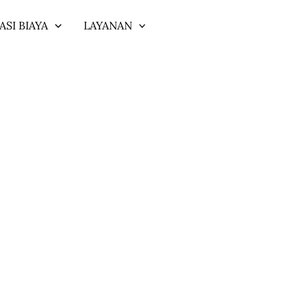
ASI BIAYA
LAYANAN