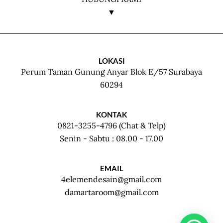
▼
LOKASI
Perum Taman Gunung Anyar Blok E/57 Surabaya
60294
KONTAK
0821-3255-4796 (Chat & Telp)
Senin - Sabtu : 08.00 - 17.00
EMAIL
4elemendesain@gmail.com
damartaroom@gmail.com