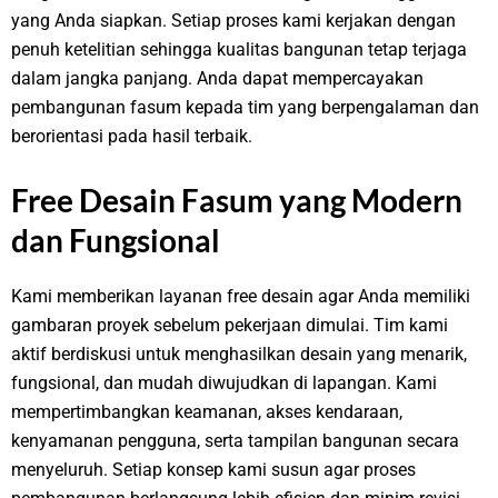
yang Anda siapkan. Setiap proses kami kerjakan dengan
penuh ketelitian sehingga kualitas bangunan tetap terjaga
dalam jangka panjang. Anda dapat mempercayakan
pembangunan fasum kepada tim yang berpengalaman dan
berorientasi pada hasil terbaik.
Free Desain Fasum yang Modern
dan Fungsional
Kami memberikan layanan free desain agar Anda memiliki
gambaran proyek sebelum pekerjaan dimulai. Tim kami
aktif berdiskusi untuk menghasilkan desain yang menarik,
fungsional, dan mudah diwujudkan di lapangan. Kami
mempertimbangkan keamanan, akses kendaraan,
kenyamanan pengguna, serta tampilan bangunan secara
menyeluruh. Setiap konsep kami susun agar proses