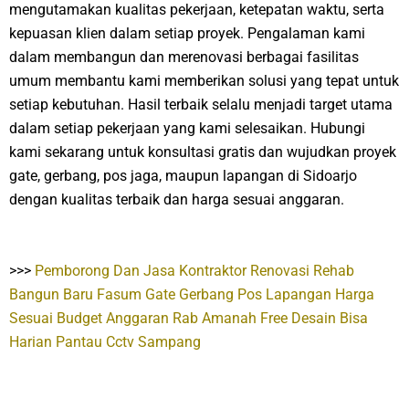
mengutamakan kualitas pekerjaan, ketepatan waktu, serta
kepuasan klien dalam setiap proyek. Pengalaman kami
dalam membangun dan merenovasi berbagai fasilitas
umum membantu kami memberikan solusi yang tepat untuk
setiap kebutuhan. Hasil terbaik selalu menjadi target utama
dalam setiap pekerjaan yang kami selesaikan. Hubungi
kami sekarang untuk konsultasi gratis dan wujudkan proyek
gate, gerbang, pos jaga, maupun lapangan di Sidoarjo
dengan kualitas terbaik dan harga sesuai anggaran.
>>>
Pemborong Dan Jasa Kontraktor Renovasi Rehab
Bangun Baru Fasum Gate Gerbang Pos Lapangan Harga
Sesuai Budget Anggaran Rab Amanah Free Desain Bisa
Harian Pantau Cctv Sampang