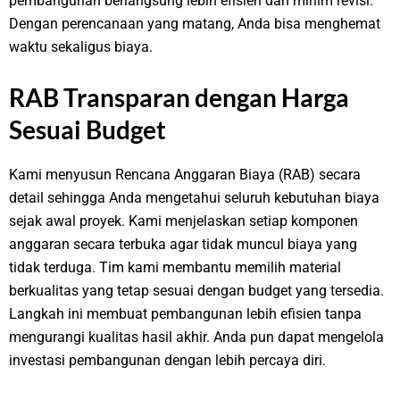
pembangunan berlangsung lebih efisien dan minim revisi.
Dengan perencanaan yang matang, Anda bisa menghemat
waktu sekaligus biaya.
RAB Transparan dengan Harga
Sesuai Budget
Kami menyusun Rencana Anggaran Biaya (RAB) secara
detail sehingga Anda mengetahui seluruh kebutuhan biaya
sejak awal proyek. Kami menjelaskan setiap komponen
anggaran secara terbuka agar tidak muncul biaya yang
tidak terduga. Tim kami membantu memilih material
berkualitas yang tetap sesuai dengan budget yang tersedia.
Langkah ini membuat pembangunan lebih efisien tanpa
mengurangi kualitas hasil akhir. Anda pun dapat mengelola
investasi pembangunan dengan lebih percaya diri.