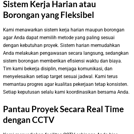
Sistem Kerja Harian atau
Borongan yang Fleksibel
Kami menawarkan sistem kerja harian maupun borongan
agar Anda dapat memilih metode yang paling sesuai
dengan kebutuhan proyek. Sistem harian memudahkan
Anda melakukan pengawasan secara langsung, sedangkan
sistem borongan memberikan efisiensi waktu dan biaya.
Tim kami bekerja disiplin, menjaga komunikasi, dan
menyelesaikan setiap target sesuai jadwal. Kami terus
memantau progres agar kualitas pekerjaan tetap konsisten.
Setiap keputusan selalu kami koordinasikan bersama Anda.
Pantau Proyek Secara Real Time
dengan CCTV