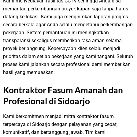
Kami menyediakan fasilitas CCTV sehingga Anda bisa
memantau perkembangan proyek kapan saja tanpa harus
datang ke lokasi. Kami juga mengirimkan laporan progres
secara berkala agar Anda selalu mengetahui perkembangan
pekerjaan. Sistem pemantauan ini meningkatkan
transparansi sekaligus memberikan rasa aman selama
proyek berlangsung. Kepercayaan klien selalu menjadi
prioritas dalam setiap pekerjaan yang kami tangani. Seluruh
proses kami jalankan secara profesional demi memberikan
hasil yang memuaskan.
Kontraktor Fasum Amanah dan
Profesional di Sidoarjo
Kami berkomitmen menjadi mitra kontraktor fasum
terpercaya di Sidoarjo dengan pelayanan yang cepat,
komunikatif, dan bertanggung jawab. Tim kami