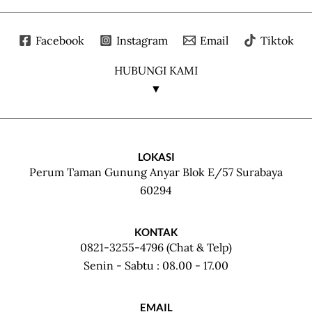
Facebook
Instagram
Email
Tiktok
HUBUNGI KAMI
▼
LOKASI
Perum Taman Gunung Anyar Blok E/57 Surabaya
60294
KONTAK
0821-3255-4796 (Chat & Telp)
Senin - Sabtu : 08.00 - 17.00
EMAIL