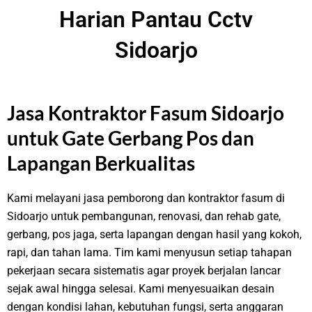
Harian Pantau Cctv
Sidoarjo
Jasa Kontraktor Fasum Sidoarjo
untuk Gate Gerbang Pos dan
Lapangan Berkualitas
Kami melayani jasa pemborong dan kontraktor fasum di
Sidoarjo untuk pembangunan, renovasi, dan rehab gate,
gerbang, pos jaga, serta lapangan dengan hasil yang kokoh,
rapi, dan tahan lama. Tim kami menyusun setiap tahapan
pekerjaan secara sistematis agar proyek berjalan lancar
sejak awal hingga selesai. Kami menyesuaikan desain
dengan kondisi lahan, kebutuhan fungsi, serta anggaran