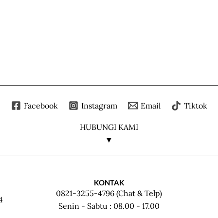
Facebook
Instagram
Email
Tiktok
HUBUNGI KAMI
▼
KONTAK
0821-3255-4796 (Chat & Telp)
4
Senin - Sabtu : 08.00 - 17.00