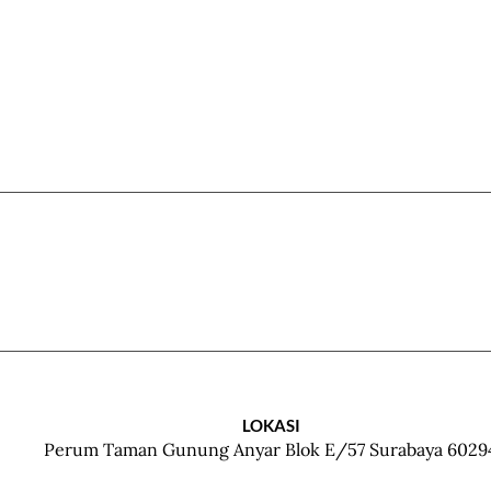
LOKASI
Perum Taman Gunung Anyar Blok E/57 Surabaya 6029