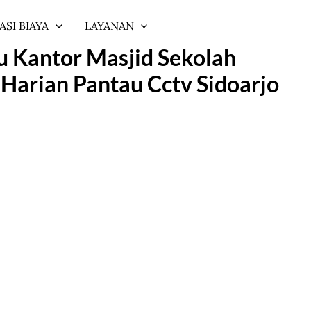
ASI BIAYA
LAYANAN
 Kantor Masjid Sekolah
Harian Pantau Cctv Sidoarjo