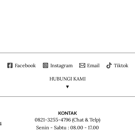
Facebook
Instagram
Email
Tiktok
HUBUNGI KAMI
▼
KONTAK
0821-3255-4796 (Chat & Telp)
4
Senin - Sabtu : 08.00 - 17.00