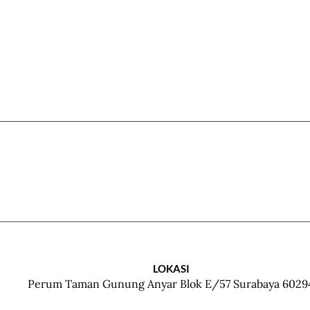
LOKASI
Perum Taman Gunung Anyar Blok E/57 Surabaya 6029