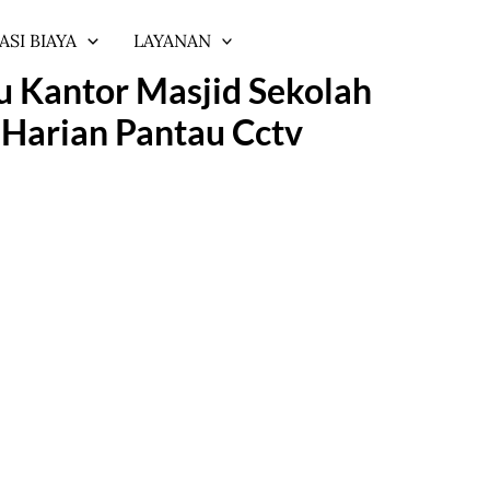
ASI BIAYA
LAYANAN
 Kantor Masjid Sekolah
 Harian Pantau Cctv