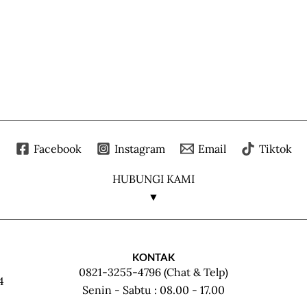
Facebook
Instagram
Email
Tiktok
HUBUNGI KAMI
▼
KONTAK
0821-3255-4796 (Chat & Telp)
4
Senin - Sabtu : 08.00 - 17.00