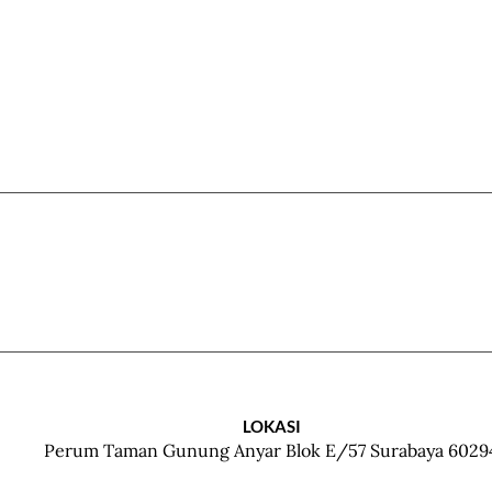
LOKASI
Perum Taman Gunung Anyar Blok E/57 Surabaya 6029