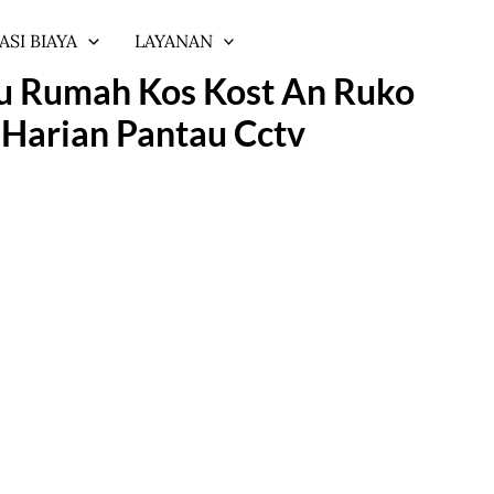
ASI BIAYA
LAYANAN
u Rumah Kos Kost An Ruko
 Harian Pantau Cctv