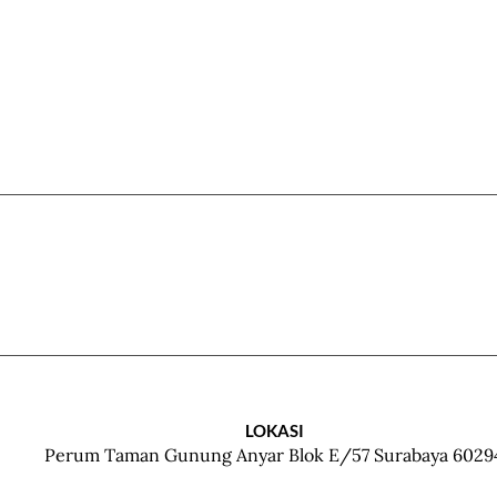
LOKASI
Perum Taman Gunung Anyar Blok E/57 Surabaya 6029