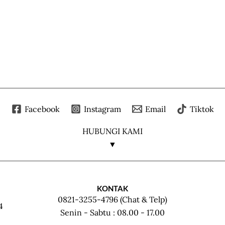
Facebook
Instagram
Email
Tiktok
HUBUNGI KAMI
▼
KONTAK
0821-3255-4796 (Chat & Telp)
4
Senin - Sabtu : 08.00 - 17.00