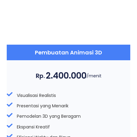
Pembuatan Animasi 3D
2.400.000
Rp.
/menit
Visualisasi Realistis
Presentasi yang Menarik
Pemodelan 3D yang Beragam
Ekspansi Kreatif