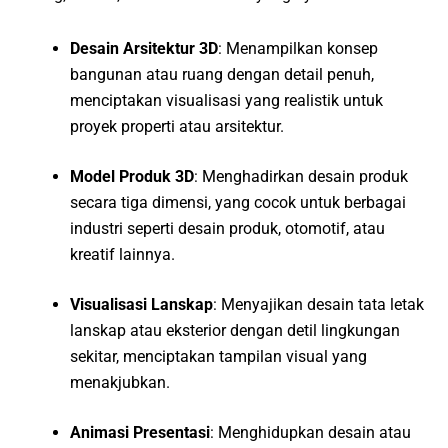
Desain Arsitektur 3D
: Menampilkan konsep
bangunan atau ruang dengan detail penuh,
menciptakan visualisasi yang realistik untuk
proyek properti atau arsitektur.
Model Produk 3D
: Menghadirkan desain produk
secara tiga dimensi, yang cocok untuk berbagai
industri seperti desain produk, otomotif, atau
kreatif lainnya.
Visualisasi Lanskap
: Menyajikan desain tata letak
lanskap atau eksterior dengan detil lingkungan
sekitar, menciptakan tampilan visual yang
menakjubkan.
Animasi Presentasi
: Menghidupkan desain atau