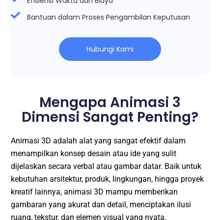
Efisiensi Waktu dan Biaya
Bantuan dalam Proses Pengambilan Keputusan
Hubungi Kami
Mengapa Animasi 3
Dimensi Sangat Penting?​
Animasi 3D adalah alat yang sangat efektif dalam
menampilkan konsep desain atau ide yang sulit
dijelaskan secara verbal atau gambar datar. Baik untuk
kebutuhan arsitektur, produk, lingkungan, hingga proyek
kreatif lainnya, animasi 3D mampu memberikan
gambaran yang akurat dan detail, menciptakan ilusi
ruang, tekstur, dan elemen visual yang nyata.