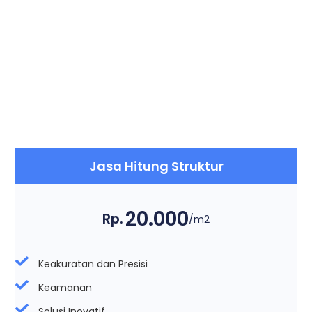
Jasa Hitung Struktur
20.000
Rp.
/m2
Keakuratan dan Presisi
Keamanan
Solusi Inovatif