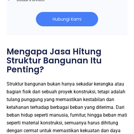
Hubungi Kami
Mengapa Jasa Hitung
Struktur Bangunan Itu
Penting?​
Struktur bangunan bukan hanya sekadar kerangka atau
bagian fisik dari sebuah proyek konstruksi, tetapi adalah
tulang punggung yang memastikan kestabilan dan
ketahanan terhadap berbagai beban yang diterima. Dari
beban hidup seperti manusia, furnitur, hingga beban mati
seperti material konstruksi, semuanya harus dihitung
dengan cermat untuk memastikan kekuatan dan daya