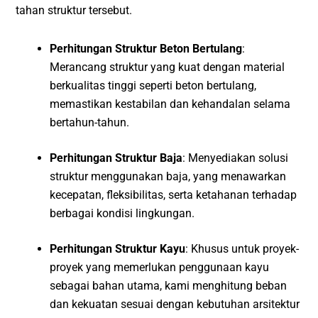
tahan struktur tersebut.
Perhitungan Struktur Beton Bertulang
:
Merancang struktur yang kuat dengan material
berkualitas tinggi seperti beton bertulang,
memastikan kestabilan dan kehandalan selama
bertahun-tahun.
Perhitungan Struktur Baja
: Menyediakan solusi
struktur menggunakan baja, yang menawarkan
kecepatan, fleksibilitas, serta ketahanan terhadap
berbagai kondisi lingkungan.
Perhitungan Struktur Kayu
: Khusus untuk proyek-
proyek yang memerlukan penggunaan kayu
sebagai bahan utama, kami menghitung beban
dan kekuatan sesuai dengan kebutuhan arsitektur