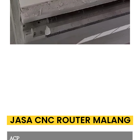
JASA CNC ROUTER MALANG
ACP