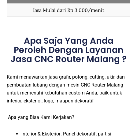
Jasa Mulai dari Rp 3.000/menit
Apa Saja Yang Anda
Peroleh Dengan Layanan
Jasa CNC Router Malang ?
Kami menawarkan jasa grafir, potong, cutting, ukir, dan
pembuatan lubang dengan mesin CNC Router Malang
untuk memenuhi kebutuhan custom Anda, baik untuk
interior, eksterior, logo, maupun dekoratif
Apa yang Bisa Kami Kerjakan?
Interior & Eksterior: Panel dekoratif, partisi