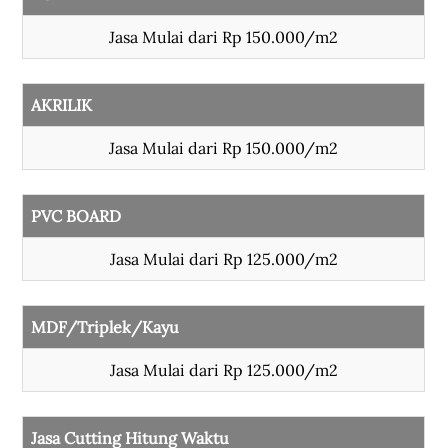
Jasa Mulai dari Rp 150.000/m2
AKRILIK
Jasa Mulai dari Rp 150.000/m2
PVC BOARD
Jasa Mulai dari Rp 125.000/m2
MDF/Triplek/Kayu
Jasa Mulai dari Rp 125.000/m2
Jasa Cutting Hitung Waktu