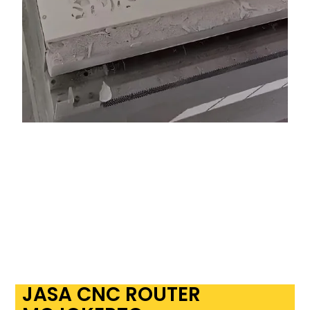
JASA CNC ROUTER