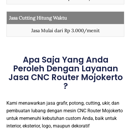
Jasa Cutting Hitung Waktu
Jasa Mulai dari Rp 3.000/menit
Apa Saja Yang Anda
Peroleh Dengan Layanan
Jasa CNC Router Mojokerto
?
Kami menawarkan jasa grafir, potong, cutting, ukir, dan
pembuatan lubang dengan mesin CNC Router Mojokerto
untuk memenuhi kebutuhan custom Anda, baik untuk
interior, eksterior, logo, maupun dekoratif