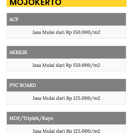
MOJOKERTO
ACP
Jasa Mulai dari Rp 150.000/m2
AKRILIK
Jasa Mulai dari Rp 150.000/m2
PVC BOARD
Jasa Mulai dari Rp 125.000/m2
MDF/Triplek/Kayu
Jasa Mulai dari Rp 125.000/m2