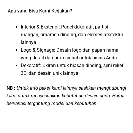
Apa yang Bisa Kami Kerjakan?
Interior & Eksterior: Panel dekoratif, partisi
ruangan, ornamen dinding, dan elemen arsitektur
lainnya
Logo & Signage: Desain logo dan papan nama
yang detail dan profesional untuk bisnis Anda
Dekoratif: Ukiran untuk hiasan dinding, seni relief
3D, dan desain unik lainnya
NB :
Untuk info paket kami lainnya silahkan menghubungi
kami untuk menyesuaikan kebutuhan desain anda. Harga
bervariasi tergantung model dan kebutuhan