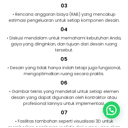
03
• Rencana anggaran biaya (RAB) yang mencakup
estimasi pengeluaran untuk setiap komponen desain.
04
• Diskusi mendalam untuk memahami kebutuhan Anda,
gaya yang diinginkan, dan tujuan dari desain ruang
tersebut.
05
• Desain yang tidak hanya indah tetapi juga fungsional,
mengoptimalkan ruang secara praktis.
06
• Gambar teknis yang mendetail untuk setiap elemen
desain yang dapat digunakan oleh kontraktor atau
profesional lainnya untuk implementasi.
07
• Fasilitas tambahan seperti visualisasi 3D untuk
memberikan gambaran realistis dari ruang yang akan