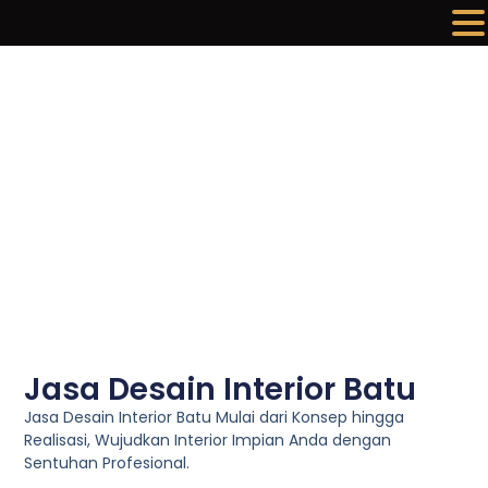
Lewati
ke
konten
Jasa Desain Interior Batu
Jasa Desain Interior Batu Mulai dari Konsep hingga
Realisasi, Wujudkan Interior Impian Anda dengan
Sentuhan Profesional.