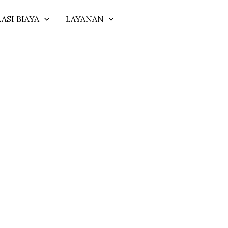
ASI BIAYA
LAYANAN