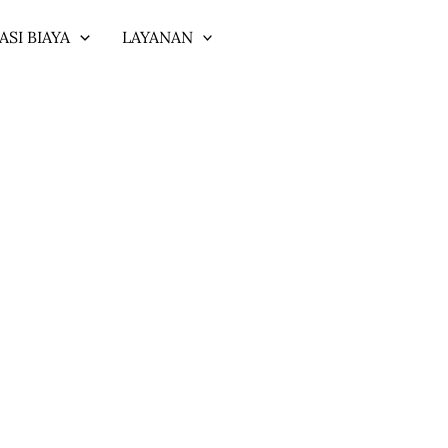
ASI BIAYA
LAYANAN