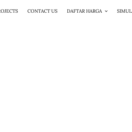
ROJECTS
CONTACT US
DAFTAR HARGA
SIMUL