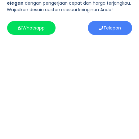
elegan
dengan pengerjaan cepat dan harga terjangkau.
Wujudkan desain custom sesuai keinginan Anda!
Whatsapp
Telepon