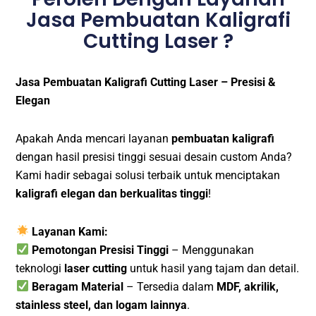
Jasa Pembuatan Kaligrafi
Cutting Laser ?
Jasa Pembuatan Kaligrafi Cutting Laser – Presisi &
Elegan
Apakah Anda mencari layanan
pembuatan kaligrafi
dengan hasil presisi tinggi sesuai desain custom Anda?
Kami hadir sebagai solusi terbaik untuk menciptakan
kaligrafi elegan dan berkualitas tinggi
!
Layanan Kami:
Pemotongan Presisi Tinggi
– Menggunakan
teknologi
laser cutting
untuk hasil yang tajam dan detail.
Beragam Material
– Tersedia dalam
MDF, akrilik,
stainless steel, dan logam lainnya
.