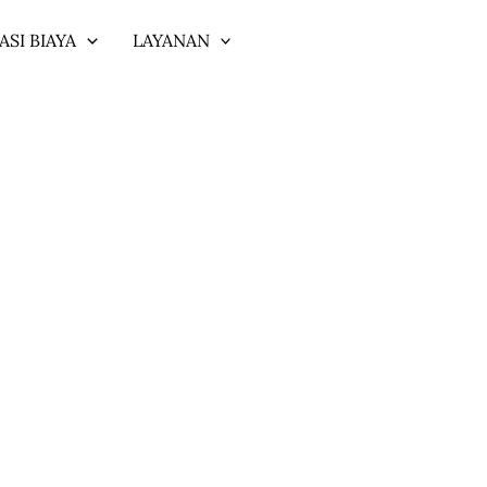
ASI BIAYA
LAYANAN