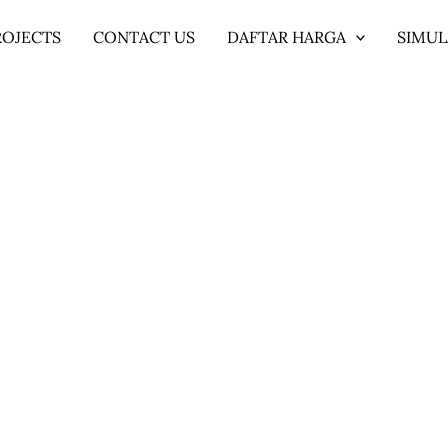
ROJECTS
CONTACT US
DAFTAR HARGA
SIMUL