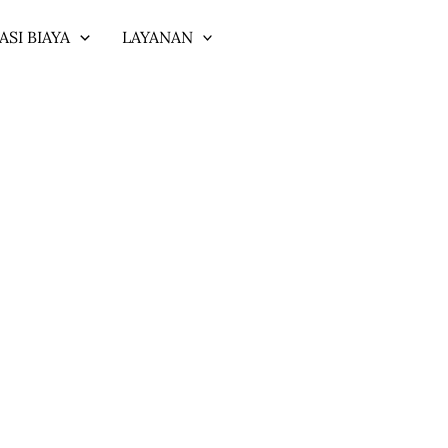
ASI BIAYA
LAYANAN