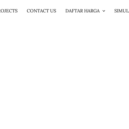
ROJECTS
CONTACT US
DAFTAR HARGA
SIMUL