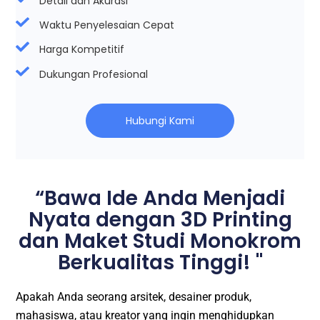
Detail dan Akurasi
Waktu Penyelesaian Cepat
Harga Kompetitif
Dukungan Profesional
Hubungi Kami
“Bawa Ide Anda Menjadi
Nyata dengan 3D Printing
dan Maket Studi Monokrom
Berkualitas Tinggi! "
Apakah Anda seorang arsitek, desainer produk,
mahasiswa, atau kreator yang ingin menghidupkan