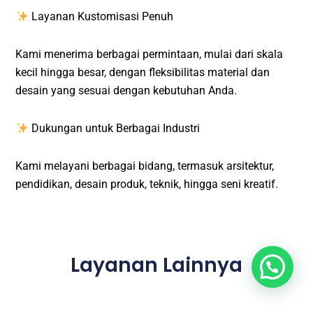
Layanan Kustomisasi Penuh
Kami menerima berbagai permintaan, mulai dari skala
kecil hingga besar, dengan fleksibilitas material dan
desain yang sesuai dengan kebutuhan Anda.
Dukungan untuk Berbagai Industri
Kami melayani berbagai bidang, termasuk arsitektur,
pendidikan, desain produk, teknik, hingga seni kreatif.
Layanan Lainnya