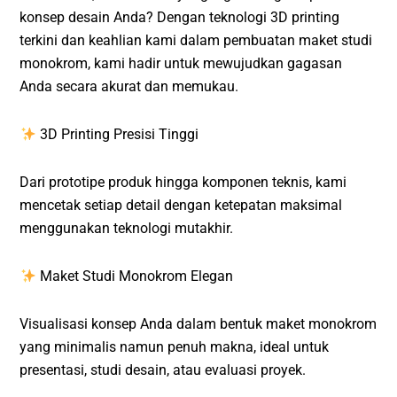
konsep desain Anda? Dengan teknologi 3D printing
terkini dan keahlian kami dalam pembuatan maket studi
monokrom, kami hadir untuk mewujudkan gagasan
Anda secara akurat dan memukau.
3D Printing Presisi Tinggi
Dari prototipe produk hingga komponen teknis, kami
mencetak setiap detail dengan ketepatan maksimal
menggunakan teknologi mutakhir.
Maket Studi Monokrom Elegan
Visualisasi konsep Anda dalam bentuk maket monokrom
yang minimalis namun penuh makna, ideal untuk
presentasi, studi desain, atau evaluasi proyek.