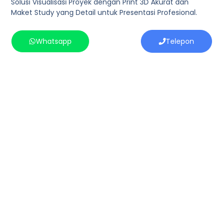
Solusi Visualisasi Proyek dengan Print 3D Akurat dan
Maket Study yang Detail untuk Presentasi Profesional.
Whatsapp
Telepon