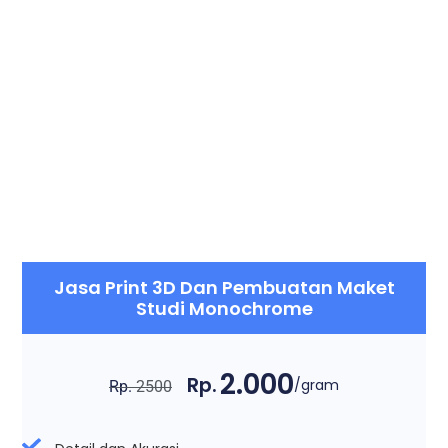
Jasa Print 3D Dan Pembuatan Maket
Studi Monochrome
2.000
Rp.
/gram
Rp.
2500