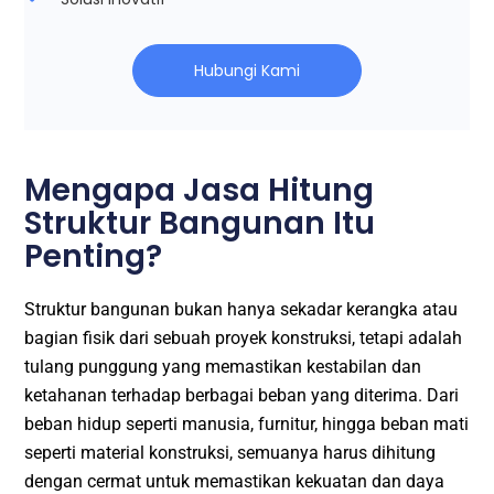
Hubungi Kami
Mengapa Jasa Hitung
Struktur Bangunan Itu
Penting?​
Struktur bangunan bukan hanya sekadar kerangka atau
bagian fisik dari sebuah proyek konstruksi, tetapi adalah
tulang punggung yang memastikan kestabilan dan
ketahanan terhadap berbagai beban yang diterima. Dari
beban hidup seperti manusia, furnitur, hingga beban mati
seperti material konstruksi, semuanya harus dihitung
dengan cermat untuk memastikan kekuatan dan daya