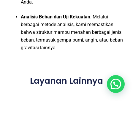
Anda.
Analisis Beban dan Uji Kekuatan
: Melalui
berbagai metode analisis, kami memastikan
bahwa struktur mampu menahan berbagai jenis
beban, termasuk gempa bumi, angin, atau beban
gravitasi lainnya.
Layanan Lainnya
Jasa Desain Interior Tanjungpinang
┃
Jasa Desain Layout,
Site, Master Plan Tanjungpinang
┃
Jasa Gambar IMB, PBG,
SLF Tanjungpinang
┃
Jasa Hitung Struktur
Tanjungpinang
┃
Jasa Hitung RAB Tanjungpinang
┃
Jasa