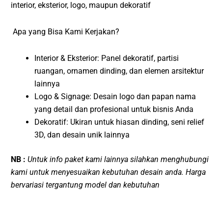
interior, eksterior, logo, maupun dekoratif
Apa yang Bisa Kami Kerjakan?
Interior & Eksterior: Panel dekoratif, partisi
ruangan, ornamen dinding, dan elemen arsitektur
lainnya
Logo & Signage: Desain logo dan papan nama
yang detail dan profesional untuk bisnis Anda
Dekoratif: Ukiran untuk hiasan dinding, seni relief
3D, dan desain unik lainnya
NB :
Untuk info paket kami lainnya silahkan menghubungi
kami untuk menyesuaikan kebutuhan desain anda. Harga
bervariasi tergantung model dan kebutuhan