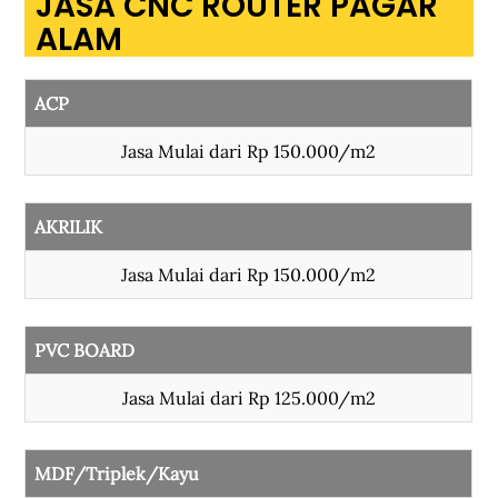
JASA CNC ROUTER PAGAR
ALAM
ACP
Jasa Mulai dari Rp 150.000/m2
AKRILIK
Jasa Mulai dari Rp 150.000/m2
PVC BOARD
Jasa Mulai dari Rp 125.000/m2
MDF/Triplek/Kayu