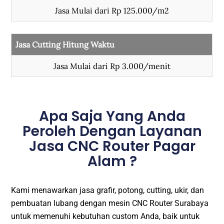
Jasa Mulai dari Rp 125.000/m2
Jasa Cutting Hitung Waktu
Jasa Mulai dari Rp 3.000/menit
Apa Saja Yang Anda
Peroleh Dengan Layanan
Jasa CNC Router Pagar
Alam ?
Kami menawarkan jasa grafir, potong, cutting, ukir, dan
pembuatan lubang dengan mesin CNC Router Surabaya
untuk memenuhi kebutuhan custom Anda, baik untuk