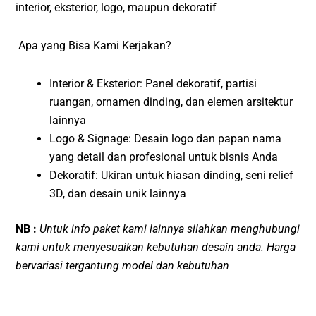
interior, eksterior, logo, maupun dekoratif
Apa yang Bisa Kami Kerjakan?
Interior & Eksterior: Panel dekoratif, partisi
ruangan, ornamen dinding, dan elemen arsitektur
lainnya
Logo & Signage: Desain logo dan papan nama
yang detail dan profesional untuk bisnis Anda
Dekoratif: Ukiran untuk hiasan dinding, seni relief
3D, dan desain unik lainnya
NB :
Untuk info paket kami lainnya silahkan menghubungi
kami untuk menyesuaikan kebutuhan desain anda. Harga
bervariasi tergantung model dan kebutuhan