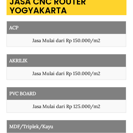
JASA CNC ROUTER
YOGYAKARTA
ACP
Jasa Mulai dari Rp 150.000/m2
AKRILIK
Jasa Mulai dari Rp 150.000/m2
PVC BOARD
Jasa Mulai dari Rp 125.000/m2
MDF/Triplek/Kayu