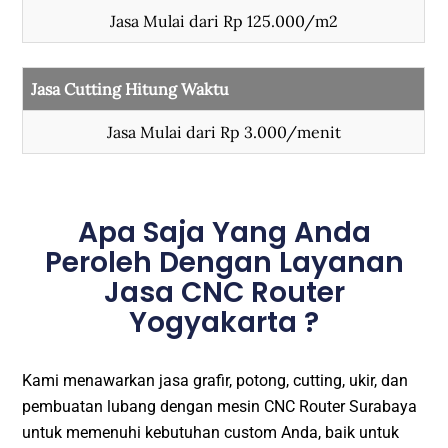
Jasa Mulai dari Rp 125.000/m2
Jasa Cutting Hitung Waktu
Jasa Mulai dari Rp 3.000/menit
Apa Saja Yang Anda
Peroleh Dengan Layanan
Jasa CNC Router
Yogyakarta ?
Kami menawarkan jasa grafir, potong, cutting, ukir, dan
pembuatan lubang dengan mesin CNC Router Surabaya
untuk memenuhi kebutuhan custom Anda, baik untuk